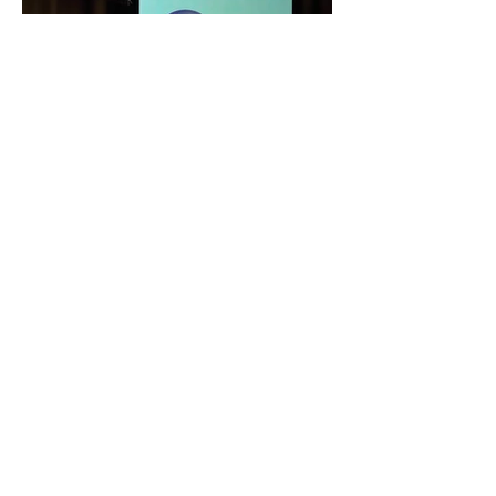
Bolsa de Oportunidades