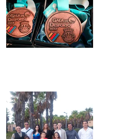
3 de novembro de 2022 às 16:50:04
Previous
Next