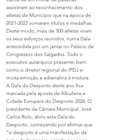
assistiram ao reconhecimento dos
atletas do Município que na época de
2021-2022
somaram títulos e medalhas.
Deste modo, mais de 300 atletas viram
os seus esforços reunidos, numa Gala
antecedida por um jantar no Palácio de
Congressos dos Salgados. Todo o
executivo autárquico presente, bem
como o diretor regional do IPDJ e
muita emoção e adrenalina à mistura.
A Gala do Desporto deste ano fica
marcada pela aposta de Albufeira a
Cidade Europeia do Desporto 2026. O
presidente da Câmara Municipal, José
Carlos Rolo, abriu esta Gala do
Desporto, começando por afirmar que
"o desporto é uma manifestação de