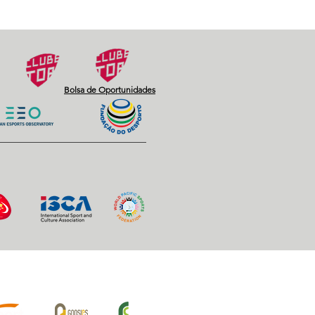
Bolsa de Oportunidades
iros Oficiais: