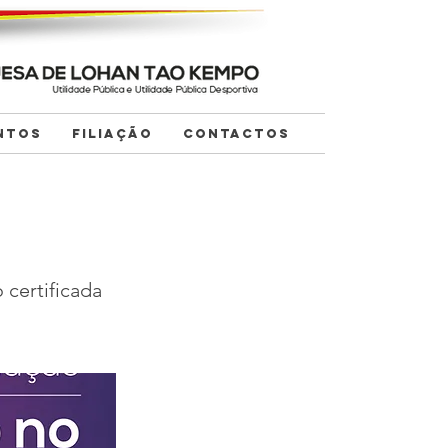
NTOS
FILIAÇÃO
CONTACTOS
certificada