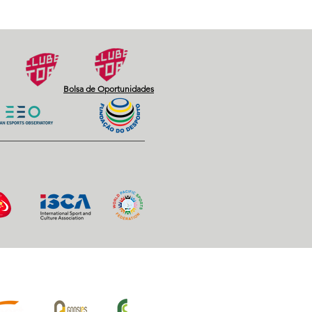
Bolsa de Oportunidades
iros Oficiais: