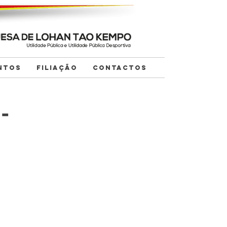
NTOS
FILIAÇÃO
CONTACTOS
-