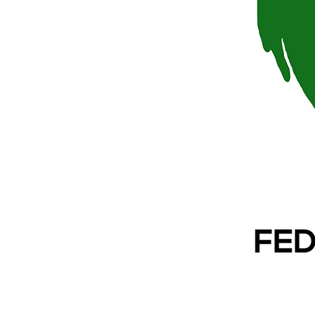
17 de maio de 2