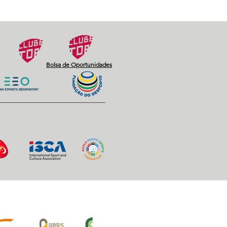
Bolsa de Oportunidades
iros Oficiais: