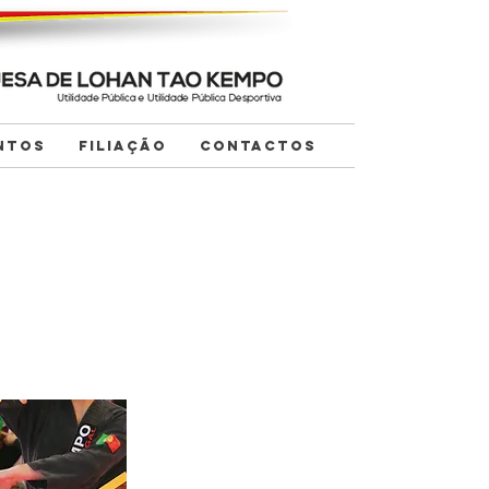
NTOS
FILIAÇÃO
CONTACTOS