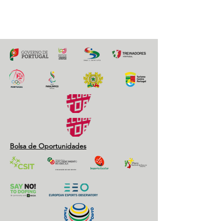
Previous
Next
Bolsa de Oportunidades