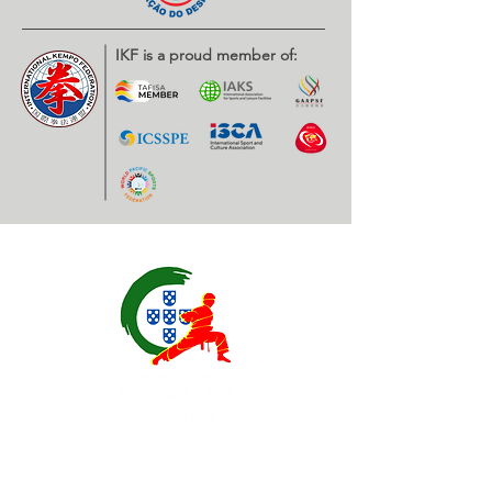
IKF is a proud member of:
Contatos