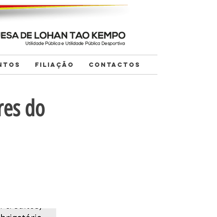
NTOS
FILIAÇÃO
CONTACTOS
res do