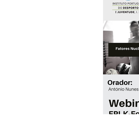
17 de maio de 2