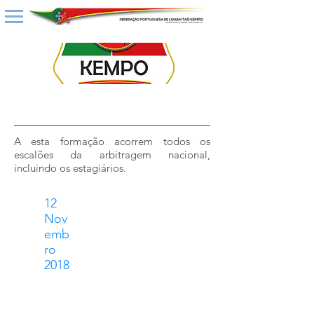
A esta formação acorrem todos os
escalões da arbitragem nacional,
incluindo os estagiários.
12
Nov
emb
ro
2018