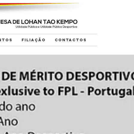
NTOS
FILIAÇÃO
CONTACTOS