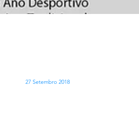
27 Setembro 2018