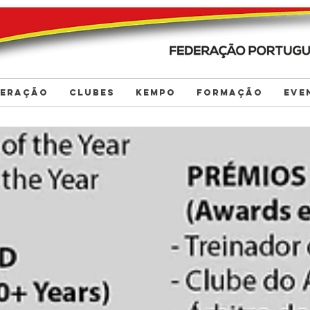
DERAÇÃO
CLUBES
KEMPO
FORMAÇÃO
EVE