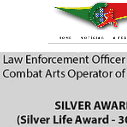
HOME
NOTÍCIAS
A FE