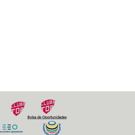
Bolsa de Oportunidades