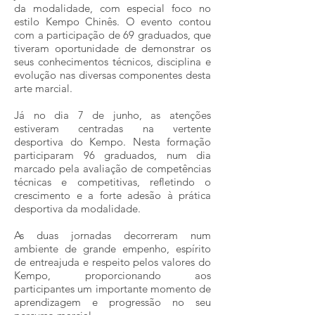
da modalidade, com especial foco no
estilo Kempo Chinês. O evento contou
com a participação de 69 graduados, que
tiveram oportunidade de demonstrar os
seus conhecimentos técnicos, disciplina e
evolução nas diversas componentes desta
arte marcial.
Já no dia 7 de junho, as atenções
estiveram centradas na vertente
desportiva do Kempo. Nesta formação
participaram 96 graduados, num dia
marcado pela avaliação de competências
técnicas e competitivas, refletindo o
crescimento e a forte adesão à prática
desportiva da modalidade.
As duas jornadas decorreram num
ambiente de grande empenho, espírito
de entreajuda e respeito pelos valores do
Kempo, proporcionando aos
participantes um importante momento de
aprendizagem e progressão no seu