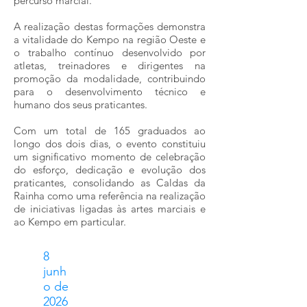
percurso marcial.
A realização destas formações demonstra
a vitalidade do Kempo na região Oeste e
o trabalho contínuo desenvolvido por
atletas, treinadores e dirigentes na
promoção da modalidade, contribuindo
para o desenvolvimento técnico e
humano dos seus praticantes.
Com um total de 165 graduados ao
longo dos dois dias, o evento constituiu
um significativo momento de celebração
do esforço, dedicação e evolução dos
praticantes, consolidando as Caldas da
Rainha como uma referência na realização
de iniciativas ligadas às artes marciais e
ao Kempo em particular.
8
junh
o de
2026