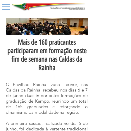
Mais de 160 praticantes
participaram em formação neste
fim de semana nas Caldas da
Rainha
O Pavilhão Rainha Dona Leonor, nas
Caldas da Rainha, recebeu nos dias 6 e 7
de junho duas importantes formações de
graduação de Kempo, reunindo um total
de 165 graduados e reforçando o
dinamismo da modalidade na região.
A primeira sessão, realizada no dia 6 de
junho, foi dedicada à vertente tradicional