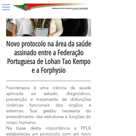
Novo protocolo na área da saúde
assinado entre a Federação
Portuguesa de Lohan Tao Kempo
e a Forphysio
Fisioterapia é uma ciência de saúde
aplicada ao estudo, diagnóstico,
prevenção e tratamento de disfunções
cinéticas funcionais dos órgãos e
sistemas. Sua gestão necessita do
entendimento das estruturas e funções do
corpo humano.
Na base desta importância a FPLK
estabeleceu um protocolo com um novo