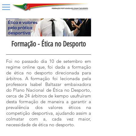
Formação - Ética no Desporto
Foi no passado dia 10 de setembro em
regime online que, foi dada a formação
de ética no desporto direcionada para
árbitros. A formação foi lecionada pela
professora Isabel Baltazar embaixadora
do Plano Nacional de Ética no Desporto,
cerca de 24 árbitros de kempo usufruíram
desta formação de maneira a garantir a
prevalência dos valores éticos na
competição desportiva, ajudando assim a
colmatar com a, cada vez maior,
necessidade de ética no desporto.