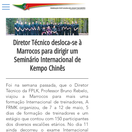
Diretor Técnico desloca-se à
Marrocos para dirigir um
Seminário Internacional de
Kempo Chinês
Foi na semana passada, que o Diretor
Técnico da FPLK, Professor Bruno Rebelo,
viajou a Marrocos para mais uma
formação Internacional de treinadores, A
FRMK organizou, de 7 a 12 de maio, 5
dias de formação de treinadores e um
estágio que contou com 150 participantes
dos diversos escalões etários. No dia 11
ainda decorreu o exame Internacional