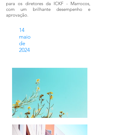
para os diretores da ICKF - Marrocos,
com um brilhante desempenho e
aprovação.
14
maio
de
2024