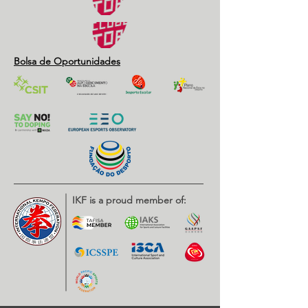
Bolsa de Oportunidades
IKF is a proud member of: