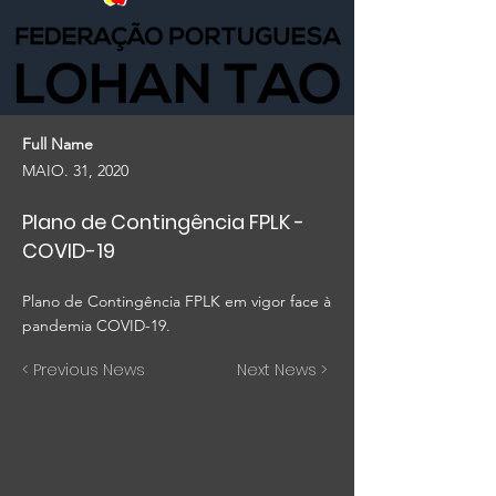
Full Name
MAIO. 31, 2020
Plano de Contingência FPLK -
COVID-19
Plano de Contingência FPLK em vigor face à
pandemia COVID-19.
< Previous News
Next News >