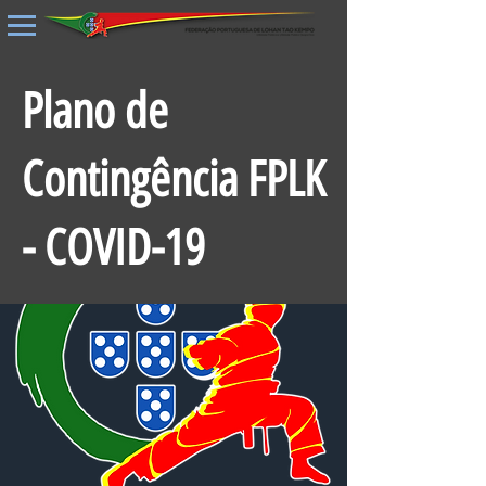
Plano de
Contingência FPLK
- COVID-19