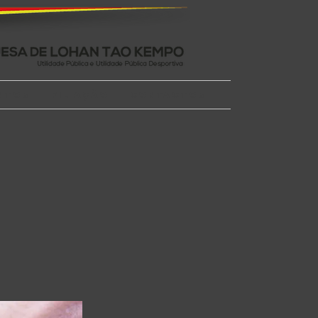
NTOS
FILIAÇÃO
CONTACTOS