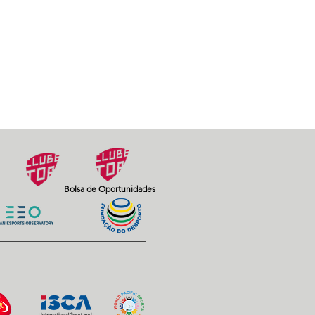
Bolsa de Oportunidades