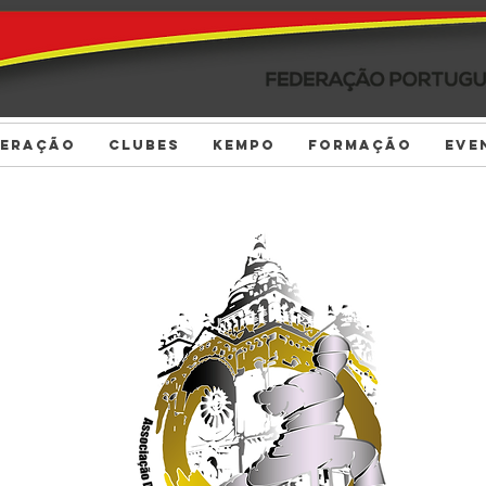
DERAÇÃO
CLUBES
KEMPO
FORMAÇÃO
EVE