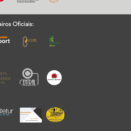
iros Oficiais: