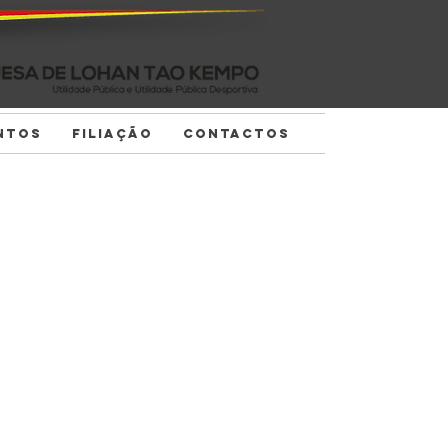
NTOS
FILIAÇÃO
CONTACTOS