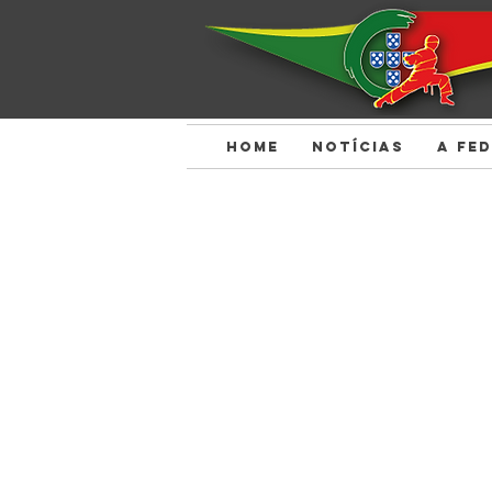
HOME
NOTÍCIAS
A FE