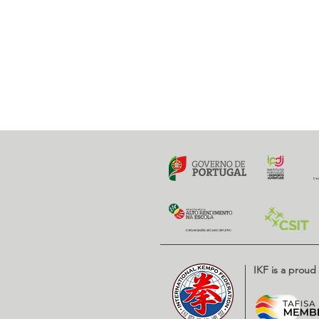
IKF is a prou