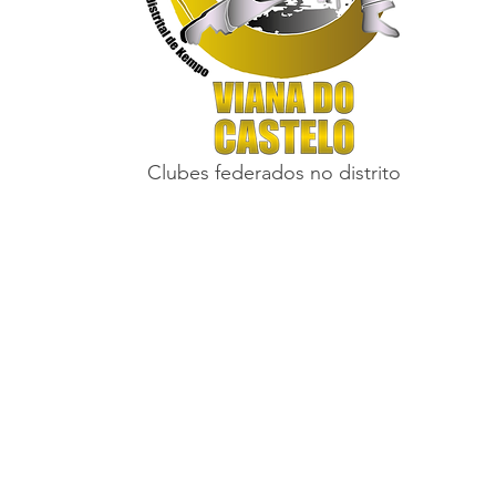
Clubes federados no distrito