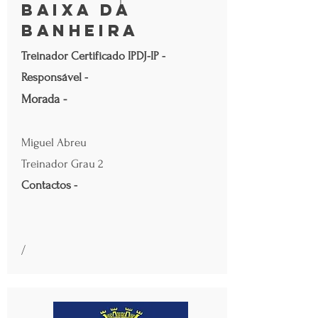
Baixa da
Banheira
Treinador Certificado IPDJ-IP -
Responsável -
Morada -
Miguel Abreu
Treinador Grau 2
Contactos -
/