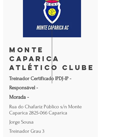
MONTE
CAPARICA
ATLÉTICO CLUBE
Treinador Certificado IPDJ-IP -
Responsável -
Morada -
Rua do Chafariz Público s/n Monte
Caparica
2825-066
Caparica
Jorge Sousa
Treinador Grau 3