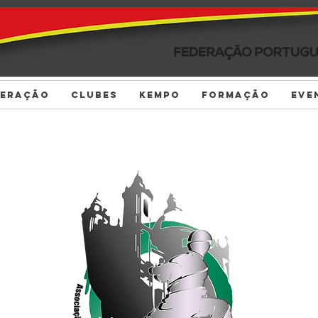
DERAÇÃO
CLUBES
KEMPO
FORMAÇÃO
EVE