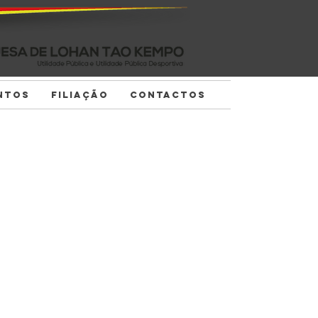
NTOS
FILIAÇÃO
CONTACTOS