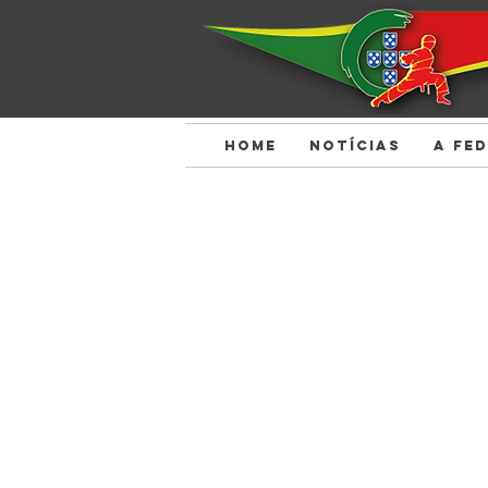
HOME
NOTÍCIAS
A FE