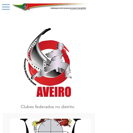
Clubes federados no distrito