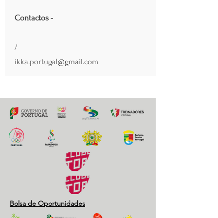
Contactos -
/
ikka.portugal@gmail.com
Bolsa de Oportunidades