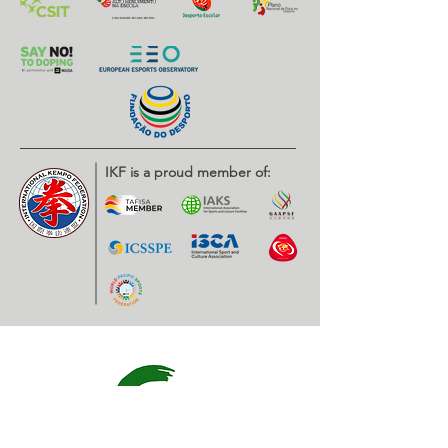
IKF is a proud member of: