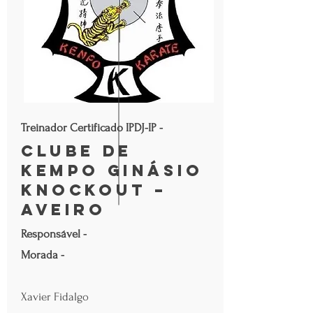
Treinador Certificado IPDJ-IP -
Clube de
Kempo Ginásio
Knockout –
Aveiro
Responsável -
Morada -
Xavier Fidalgo