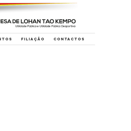
NTOS
FILIAÇÃO
CONTACTOS