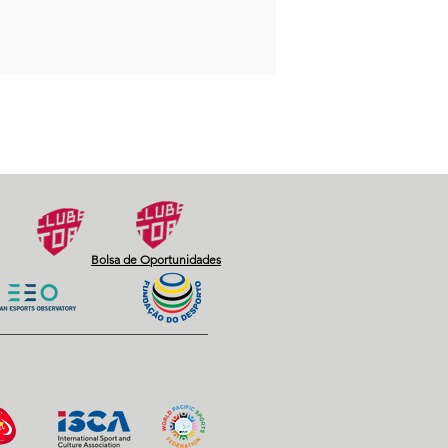
Bolsa de Oportunidades