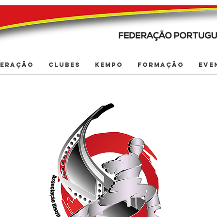
DERAÇÃO
CLUBES
KEMPO
FORMAÇÃO
EVE