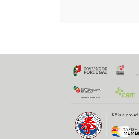
IKF is a prou