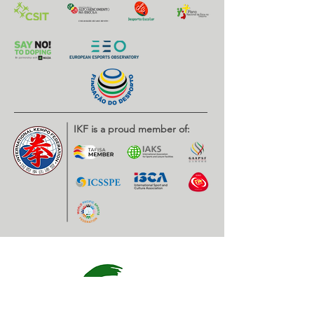
IKF is a proud member of: