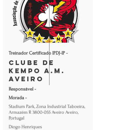
Treinador Certificado IPDJ-IP -
Clube de
Kempo A.M.
Aveiro
Responsável -
Morada -
Stadium Park, Zona Industrial Taboeira,
Armazém R
3800-055
Aveiro Aveiro,
Portugal
Diogo Henriques