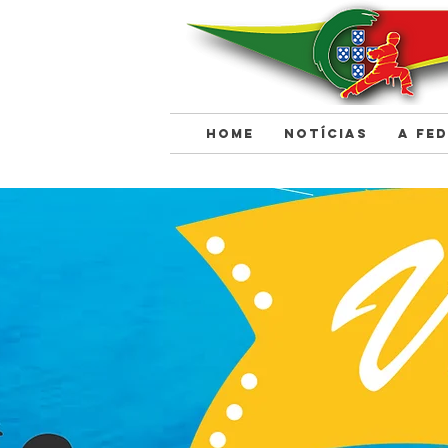
HOME
NOTÍCIAS
A FE