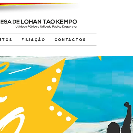
NTOS
FILIAÇÃO
CONTACTOS