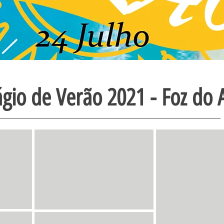
ágio de Verão 2021 - Foz do 