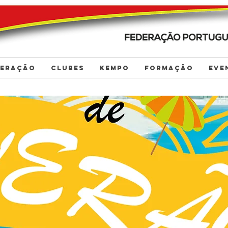
DERAÇÃO
CLUBES
KEMPO
FORMAÇÃO
EVE