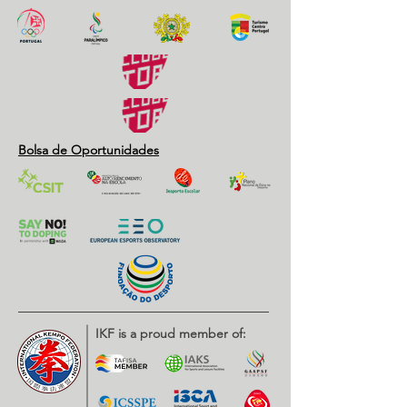
Bolsa de Oportunidades
IKF is a proud member of: