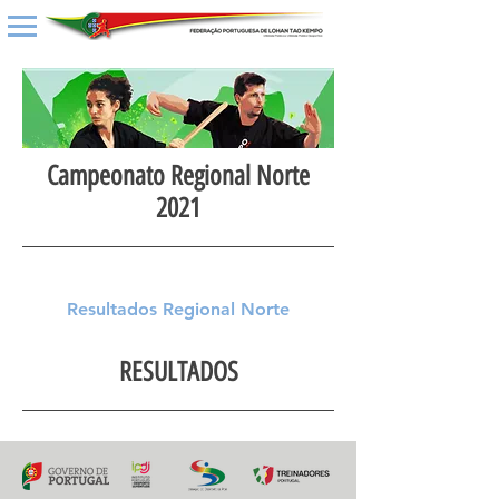
Campeonato Regional Norte
2021
Resultados Regional Norte
RESULTADOS