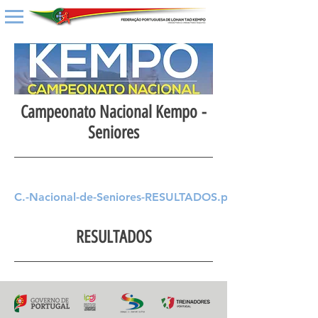
Campeonato Nacional Kempo -
Seniores
C.-Nacional-de-Seniores-RESULTADOS.pdf
RESULTADOS