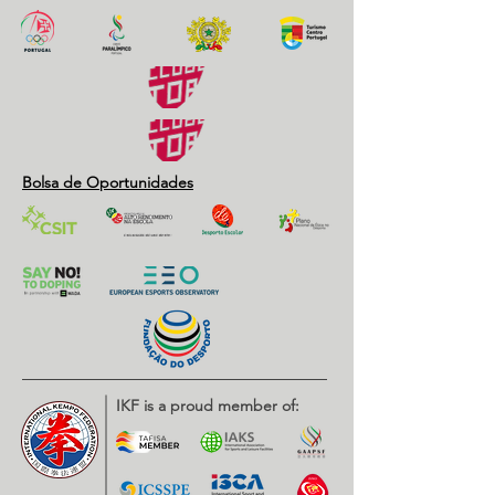
Bolsa de Oportunidades
IKF is a proud member of: